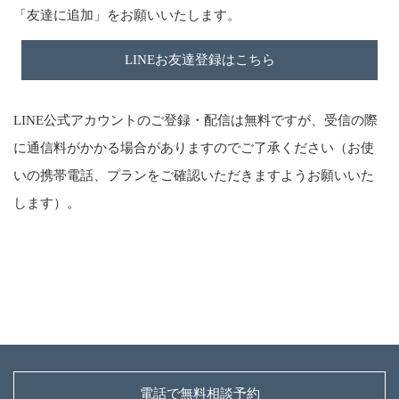
「友達に追加」をお願いいたします。
LINEお友達登録はこちら
LINE公式アカウントのご登録・配信は無料ですが、受信の際
に通信料がかかる場合がありますのでご了承ください（お使
いの携帯電話、プランをご確認いただきますようお願いいた
します）。
電話で無料相談予約