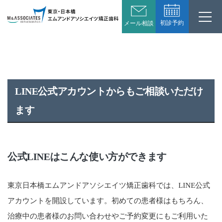
初診予約
メール相談
LINE公式アカウントからもご相談いただけ
ます
公式LINEはこんな使い方ができます
東京日本橋エムアンドアソシエイツ矯正歯科では、LINE公式
アカウントを開設しています。初めての患者様はもちろん、
治療中の患者様のお問い合わせやご予約変更にもご利用いた