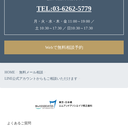
TEL:03-6262-5779
月・火・水・木・金 11:00～19:00 ／
土 10:30～17:30 ／ 日10:30～17:30
Webで無料相談予約
HOME
無料メール相談
LINE公式アカウントからもご相談いただけます
よくあるご質問