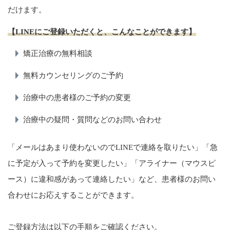
だけます。
【LINEにご登録いただくと、こんなことができます】
矯正治療の無料相談
無料カウンセリングのご予約
治療中の患者様のご予約の変更
治療中の疑問・質問などのお問い合わせ
「メールはあまり使わないのでLINEで連絡を取りたい」「急
に予定が入って予約を変更したい」「アライナー（マウスピ
ース）に違和感があって連絡したい」など、患者様のお問い
合わせにお応えすることができます。
ご登録方法は以下の手順をご確認ください。