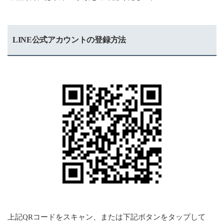
LINE公式アカウントの登録方法
上記QRコードをスキャン、または下記ボタンをタップして