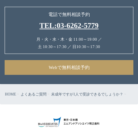
電話で無料相談予約
TEL:03-6262-5779
月・火・水・木・金 11:00～19:00 ／
土 10:30～17:30 ／ 日10:30～17:30
Webで無料相談予約
HOME
よくあるご質問
未成年ですが1人で受診できるでしょうか？