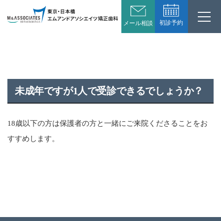
初診予約
メール相談
未成年ですが1人で受診できるでしょうか？
18歳以下の方は保護者の方と一緒にご来院くださることをお
すすめします。