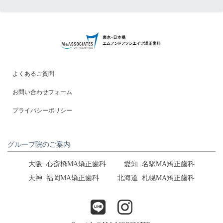
よくあるご質問
お問い合わせフォーム
プライバシーポリシー
グループ院のご案内
大阪
心斎橋MA矯正歯科
愛知
名駅MA矯正歯科
天神
福岡MA矯正歯科
北海道
札幌MA矯正歯科