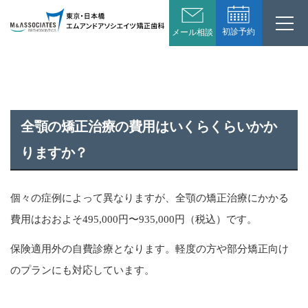
初診予約
メール相談
全顎の矯正治療の費用はいくらくらいかか
りますか？
個々の症例によって異なりますが、全顎の矯正治療にかかる
費用はおおよそ495,000円〜935,000円（税込）です。
保険適用外の自費診療となります。軽度の方や部分矯正向け
のプランにも対応しています。