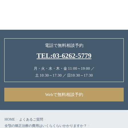
電話で無料相談予約
TEL:03-6262-5779
月・火・水・木・金 11:00～19:00 ／
土 10:30～17:30 ／ 日10:30～17:30
Webで無料相談予約
HOME
よくあるご質問
全顎の矯正治療の費用はいくらくらいかかりますか？