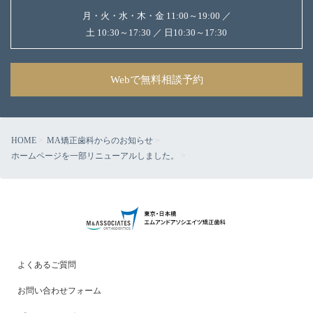
月・火・水・木・金 11:00～19:00 ／
土 10:30～17:30 ／ 日10:30～17:30
Webで無料相談予約
HOME
MA矯正歯科からのお知らせ
ホームページを一部リニューアルしました。
よくあるご質問
お問い合わせフォーム