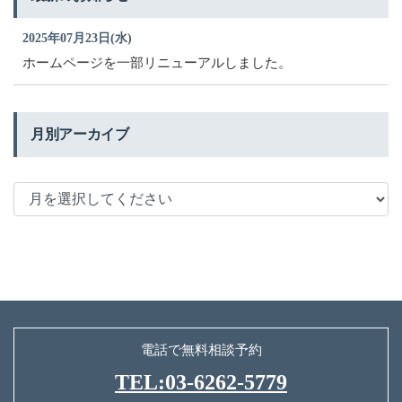
2025年07月23日(水)
ホームページを一部リニューアルしました。
月別アーカイブ
電話で無料相談予約
TEL:03-6262-5779