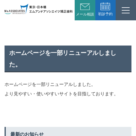
初診予約
メール相談
ホームページを一部リニューアルしまし
た。
ホームページを一部リニューアルしました。
より見やすい・使いやすいサイトを目指しております。
最新のお知らせ