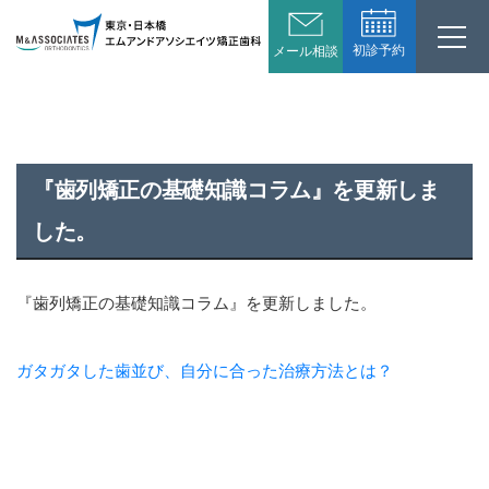
初診予約
メール相談
『歯列矯正の基礎知識コラム』を更新しま
した。
『歯列矯正の基礎知識コラム』を更新しました。
ガタガタした歯並び、自分に合った治療方法とは？