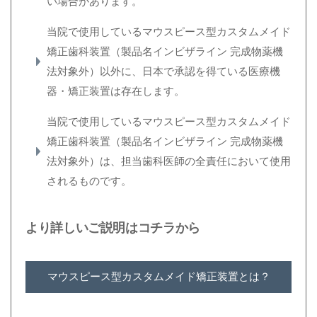
い場合があります。
当院で使用しているマウスピース型カスタムメイド
矯正歯科装置（製品名インビザライン 完成物薬機
法対象外）以外に、日本で承認を得ている医療機
器・矯正装置は存在します。
当院で使用しているマウスピース型カスタムメイド
矯正歯科装置（製品名インビザライン 完成物薬機
法対象外）は、担当歯科医師の全責任において使用
されるものです。
より詳しいご説明はコチラから
マウスピース型カスタムメイド矯正装置とは？