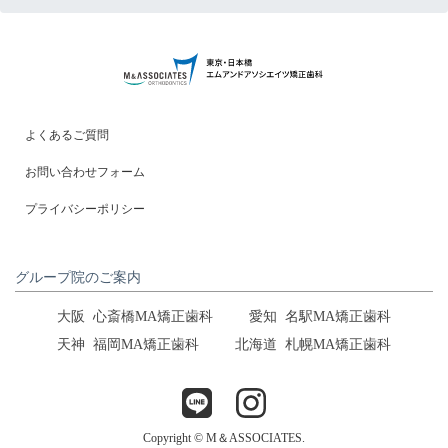
よくあるご質問
お問い合わせフォーム
プライバシーポリシー
グループ院のご案内
大阪
心斎橋MA矯正歯科
愛知
名駅MA矯正歯科
天神
福岡MA矯正歯科
北海道
札幌MA矯正歯科
Copyright ©︎ M＆ASSOCIATES.