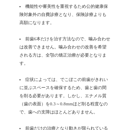
機能性や審美性を重視するため公的健康保
険対象外の自費診療となり、保険診療よりも
高額になります。
前歯6本だけを治す方法なので、噛み合わせ
は改善できません。噛み合わせの改善を希望
される方は、全顎の矯正治療が必要となりま
す。
症状によっては、でこぼこの前歯がきれい
に並ぶスペースを確保するため、歯と歯の間
を削る必要があります。しかし、エナメル質
（歯の表面）を0.3～0.8mmほど削る程度なの
で、歯への支障はほとんどありません。
前歯だけの治療となり動きが限られている