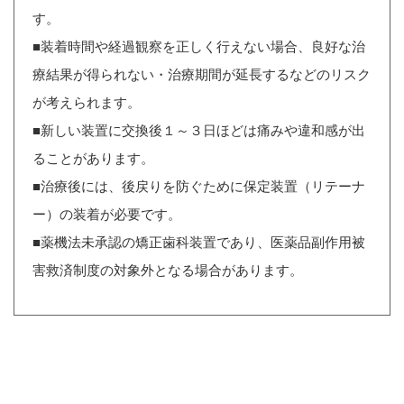
す。
■装着時間や経過観察を正しく行えない場合、良好な治
療結果が得られない・治療期間が延長するなどのリスク
が考えられます。
■新しい装置に交換後１～３日ほどは痛みや違和感が出
ることがあります。
■治療後には、後戻りを防ぐために保定装置（リテーナ
ー）の装着が必要です。
■薬機法未承認の矯正歯科装置であり、医薬品副作用被
害救済制度の対象外となる場合があります。