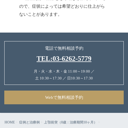
ので、症状によっては希望どおりに仕上がら
ないことがあります。
電話で無料相談予約
TEL:03-6262-5779
月・火・水・木・金 11:00～19:00 ／
土 10:30～17:30 ／ 日10:30～17:30
Webで無料相談予約
HOME
症例と治療例
上顎前突（8歳：治療期間10ヶ月）