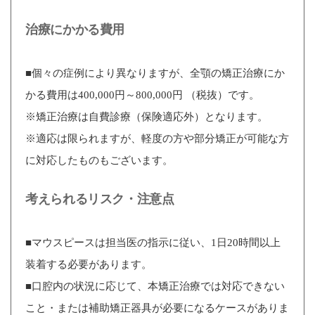
治療にかかる費用
■個々の症例により異なりますが、全顎の矯正治療にか
かる費用は400,000円～800,000円 （税抜）です。
※矯正治療は自費診療（保険適応外）となります。
※適応は限られますが、軽度の方や部分矯正が可能な方
に対応したものもございます。
考えられるリスク・注意点
■マウスピースは担当医の指示に従い、1日20時間以上
装着する必要があります。
■口腔内の状況に応じて、本矯正治療では対応できない
こと・または補助矯正器具が必要になるケースがありま