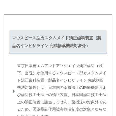
マウスピース型カスタムメイド矯正歯科装置（製
品名インビザライン 完成物薬機法対象外）
東京日本橋エムアンドアソシエイツ矯正歯科（以
下、当院）が使用するマウスピース型カスタムメイ
ド矯正歯科装置（製品名インビザライン 完成物薬
機法対象外）は、日本国の薬機法上の医療機器およ
び歯科技工士法上の矯正装置、日本国歯科技工士法
上の矯正装置に該当しません。薬機法の対象外であ
るため、医薬品副作用被害救済制度の対象とならな