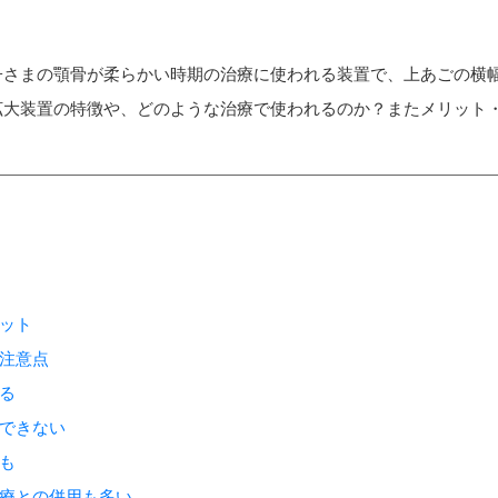
子さまの顎骨が柔らかい時期の治療に使われる装置で、上あごの横
拡大装置の特徴や、どのような治療で使われるのか？またメリット
ット
注意点
る
できない
も
療との併用も多い