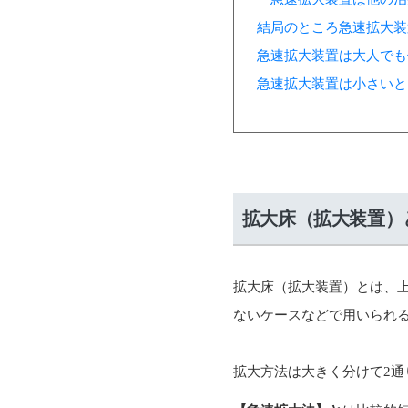
結局のところ急速拡大装
急速拡大装置は大人でも
急速拡大装置は小さいと
拡大床（拡大装置）
拡大床（拡大装置）とは、
ないケースなどで用いられ
拡大方法は大きく分けて2