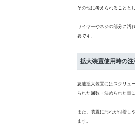
その他に考えられることと
ワイヤーやネジの部分に汚
要です。
拡大装置使用時の注
急速拡大装置にはスクリュ
られた回数・決められた量
また、装置に汚れが付着し
ます。