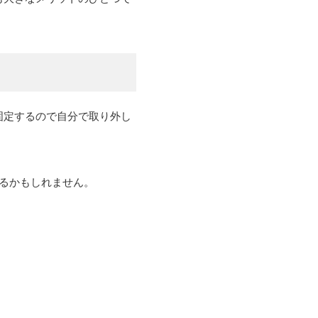
固定するので自分で取り外し
るかもしれません。