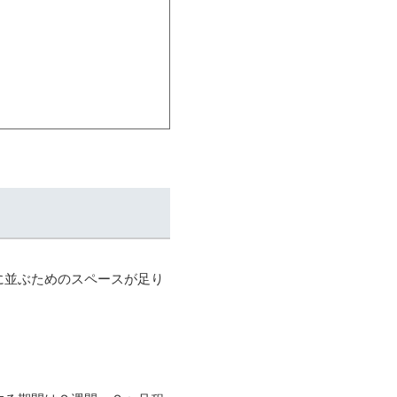
に並ぶためのスペースが足り