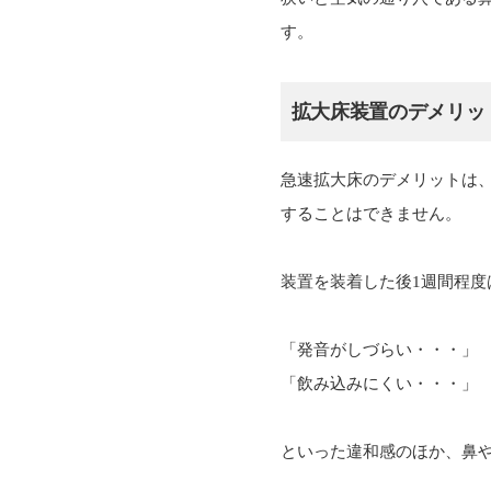
す。
拡大床装置のデメリッ
急速拡大床のデメリットは
することはできません。
装置を装着した後1週間程
「発音がしづらい・・・」
「飲み込みにくい・・・」
といった違和感のほか、鼻