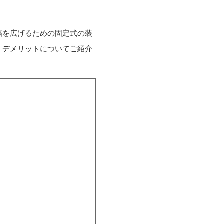
幅を広げるための固定式の装
・デメリットについてご紹介