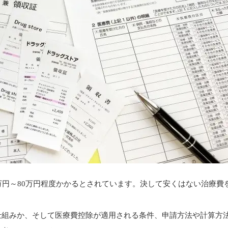
万円～80万円程度かかるとされています。決して安くはない治療費
仕組みか、そして医療費控除が適用される条件、申請方法や計算方