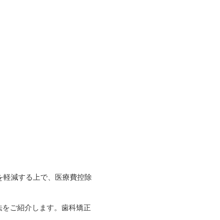
を軽減する上で、医療費控除
法をご紹介します。歯科矯正