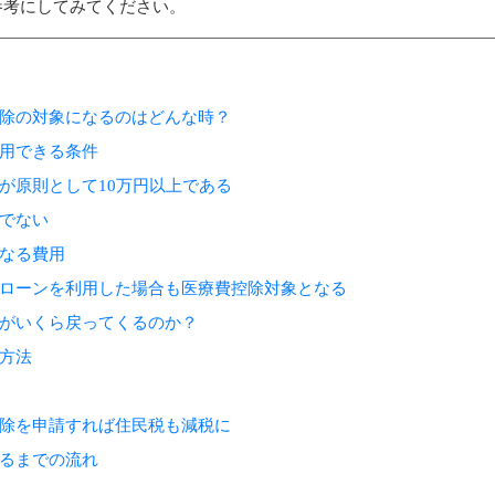
参考にしてみてください。
除の対象になるのはどんな時？
用できる条件
が原則として10万円以上である
でない
なる費用
ローンを利用した場合も医療費控除対象となる
がいくら戻ってくるのか？
方法
除を申請すれば住民税も減税に
るまでの流れ