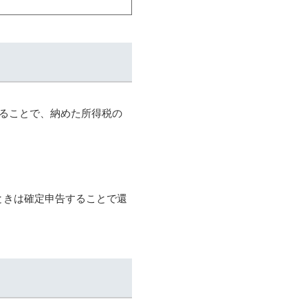
ることで、納めた所得税の
ときは確定申告することで還