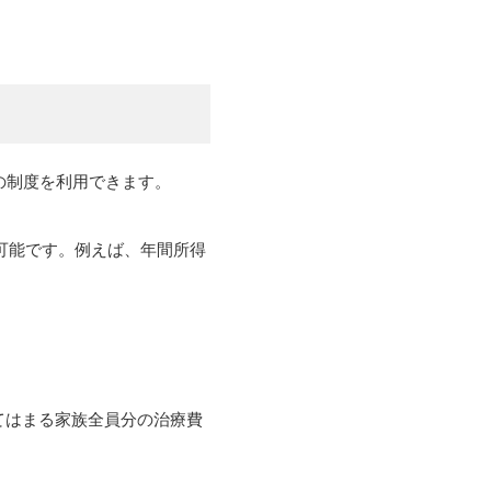
の制度を利用できます。
用可能です。例えば、年間所得
てはまる家族全員分の治療費