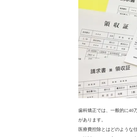
歯科矯正では、一般的に40
があります。
医療費控除とはどのような