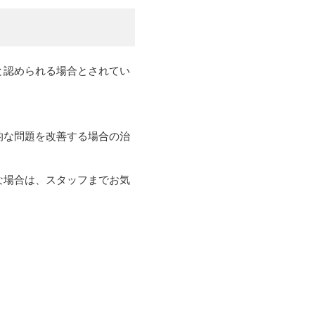
と認められる場合とされてい
的な問題を改善する場合の治
な場合は、スタッフまでお気