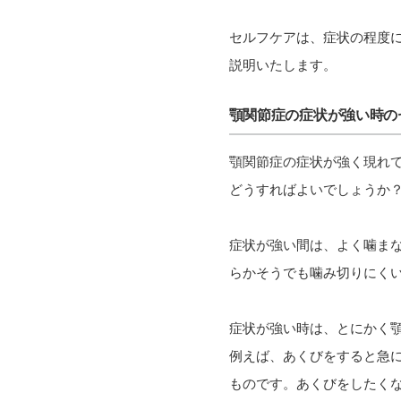
セルフケアは、症状の程度
説明いたします。
顎関節症の症状が強い時の
顎関節症の症状が強く現れ
どうすればよいでしょうか
症状が強い間は、よく噛ま
らかそうでも噛み切りにく
症状が強い時は、とにかく
例えば、あくびをすると急
ものです。あくびをしたく