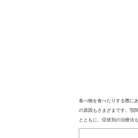
食べ物を食べたりする際に
の原因もさまざまです。顎
とともに、症状別の治療法