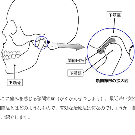
あごに痛みを感じる顎関節症（がくかんせつしょう）。最近若い女
関節症とはどのようなもので、有効な治療法は何なのでしょうか。
もご紹介します。