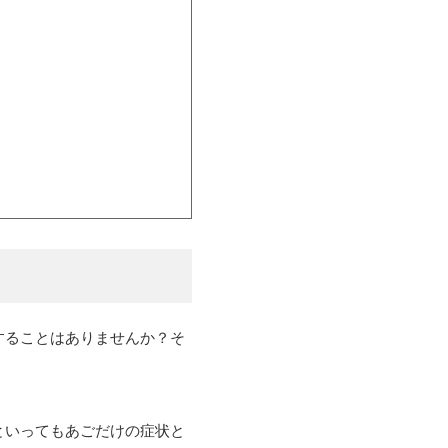
することはありませんか？そ
といってもあごだけの症状と