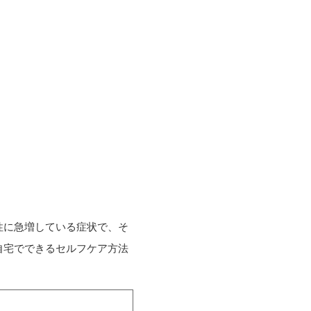
性に急増している症状で、そ
自宅でできるセルフケア方法