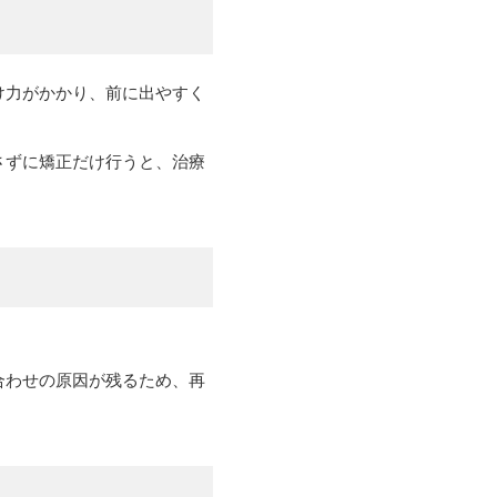
け力がかかり、前に出やすく
さずに矯正だけ行うと、治療
合わせの原因が残るため、再