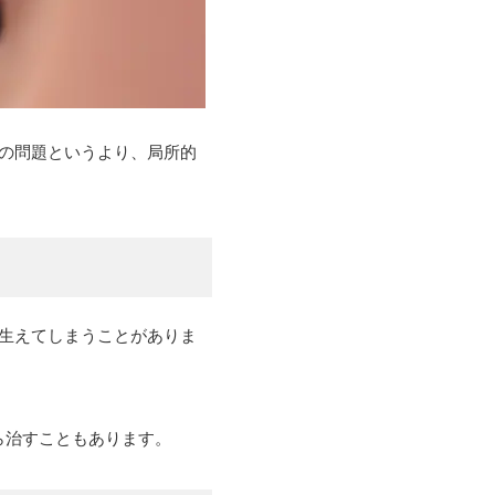
の問題というより、局所的
生えてしまうことがありま
ら治すこともあります。