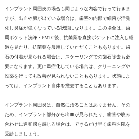
インプラント周囲炎の場合も同じような内容で行って行きま
すが、出血や膿が出ている場合は、歯茎の内部で細菌が活発
化し炎症が強くなっている状態になります。この場合は、歯
周ポケット洗浄・PMTC後、抗菌薬を直接ポケットに注入し経
過を見たり、抗菌薬を服用していただくこともあります。歯
石の付着が見られる場合は、スケーリングでの歯石除去も必
要になります。更に重症化している場合は、クリーニングや
投薬を行っても改善が見られないこともあります。状態によ
っては、インプラント自体を撤去することもあります。
インプラント周囲炎は、自然に治ることはありません。その
ため、インプラント部分から出血が見られたり、歯茎や咬み
合わせに違和感を感じる場合は、できるだけ早く歯科医院を
受診しましょう。