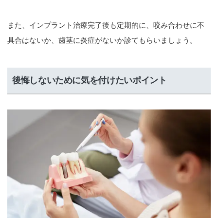
また、インプラント治療完了後も定期的に、咬み合わせに不
具合はないか、歯茎に炎症がないか診てもらいましょう。
後悔しないために気を付けたいポイント