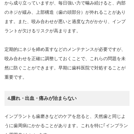
から成り立っていますが、毎日強い力で噛み続けると、内部
のネジが緩み、上部構造（歯の頭部分）が外れることがあり
ます。また、咬み合わせが悪いと過度な力がかかり、インプ
ラントが欠けるリスクが高まります。
定期的にネジを締め直すなどのメンテナンスが必要ですが、
咬み合わせを正確に調整しておくことで、これらの問題を未
然に防ぐことができます。早期に歯科医院で対処することが
重要です。
4.腫れ・出血・痛みが治まらない
インプラントも歯磨きなどのケアを怠ると、天然歯と同じよ
うに歯周病にかかることがあります。これを特に｢インプラン