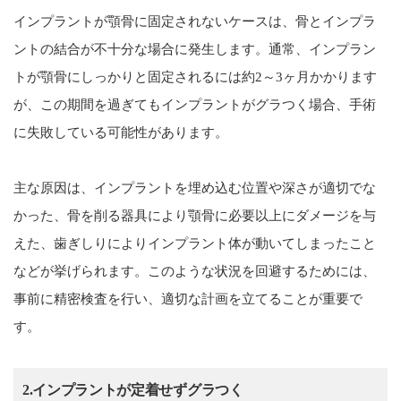
インプラントが顎骨に固定されないケースは、骨とインプラ
ントの結合が不十分な場合に発生します。通常、インプラン
トが顎骨にしっかりと固定されるには約2～3ヶ月かかります
が、この期間を過ぎてもインプラントがグラつく場合、手術
に失敗している可能性があります。
主な原因は、インプラントを埋め込む位置や深さが適切でな
かった、骨を削る器具により顎骨に必要以上にダメージを与
えた、歯ぎしりによりインプラント体が動いてしまったこと
などが挙げられます。このような状況を回避するためには、
事前に精密検査を行い、適切な計画を立てることが重要で
す。
2.インプラントが定着せずグラつく