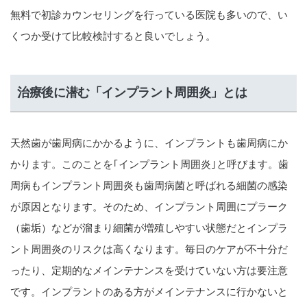
無料で初診カウンセリングを行っている医院も多いので、い
くつか受けて比較検討すると良いでしょう。
治療後に潜む「インプラント周囲炎」とは
天然歯が歯周病にかかるように、インプラントも歯周病にか
かります。このことを｢インプラント周囲炎｣と呼びます。歯
周病もインプラント周囲炎も歯周病菌と呼ばれる細菌の感染
が原因となります。そのため、インプラント周囲にプラーク
（歯垢）などが溜まり細菌が増殖しやすい状態だとインプラ
ント周囲炎のリスクは高くなります。毎日のケアが不十分だ
ったり、定期的なメインテナンスを受けていない方は要注意
です。インプラントのある方がメインテナンスに行かないと