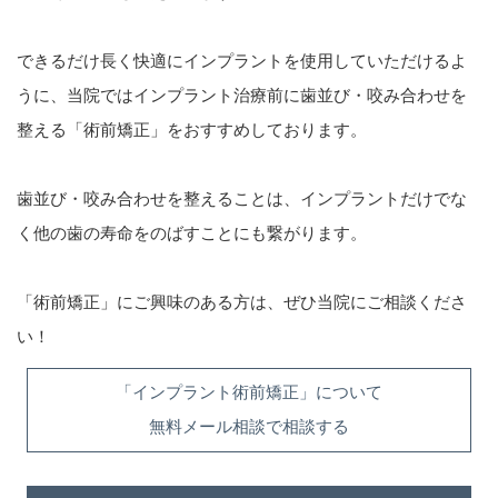
できるだけ長く快適にインプラントを使用していただけるよ
うに、当院ではインプラント治療前に歯並び・咬み合わせを
整える「術前矯正」をおすすめしております。
歯並び・咬み合わせを整えることは、インプラントだけでな
く他の歯の寿命をのばすことにも繋がります。
「術前矯正」にご興味のある方は、ぜひ当院にご相談くださ
い！
「インプラント術前矯正」について
無料メール相談で相談する