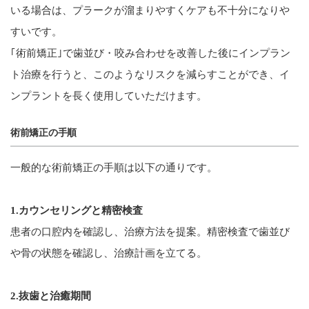
いる場合は、プラークが溜まりやすくケアも不十分になりや
すいです。
｢術前矯正｣で歯並び・咬み合わせを改善した後にインプラン
ト治療を行うと、このようなリスクを減らすことができ、イ
ンプラントを長く使用していただけます。
術前矯正の手順
一般的な術前矯正の手順は以下の通りです。
1.カウンセリングと精密検査
患者の口腔内を確認し、治療方法を提案。精密検査で歯並び
や骨の状態を確認し、治療計画を立てる。
2.抜歯と治癒期間