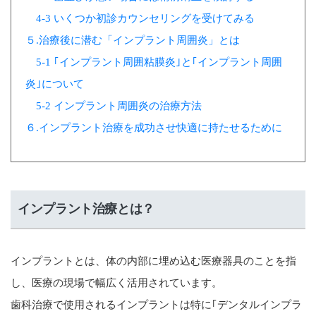
4-3 いくつか初診カウンセリングを受けてみる
５.治療後に潜む「インプラント周囲炎」とは
5-1 ｢インプラント周囲粘膜炎｣と｢インプラント周囲
炎｣について
5-2 インプラント周囲炎の治療方法
６.インプラント治療を成功させ快適に持たせるために
インプラント治療とは？
インプラントとは、体の内部に埋め込む医療器具のことを指
し、医療の現場で幅広く活用されています。
歯科治療で使用されるインプラントは特に｢デンタルインプラ