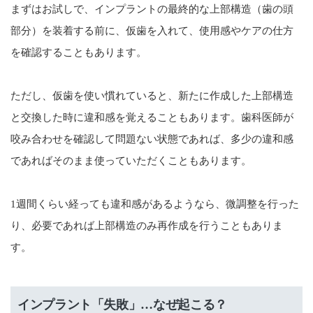
まずはお試しで、インプラントの最終的な上部構造（歯の頭
部分）を装着する前に、仮歯を入れて、使用感やケアの仕方
を確認することもあります。
ただし、仮歯を使い慣れていると、新たに作成した上部構造
と交換した時に違和感を覚えることもあります。歯科医師が
咬み合わせを確認して問題ない状態であれば、多少の違和感
であればそのまま使っていただくこともあります。
1週間くらい経っても違和感があるようなら、微調整を行った
り、必要であれば上部構造のみ再作成を行うこともありま
す。
インプラント「失敗」…なぜ起こる？