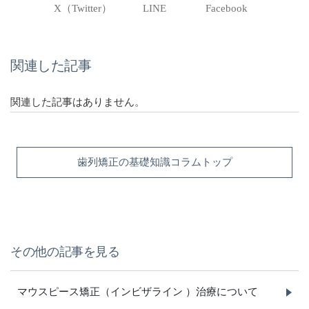
X（Twitter）
LINE
Facebook
関連した記事
関連した記事はありません。
歯列矯正の基礎知識コラムトップ
その他の記事を見る
マウスピース矯正（インビザライン ）治療について