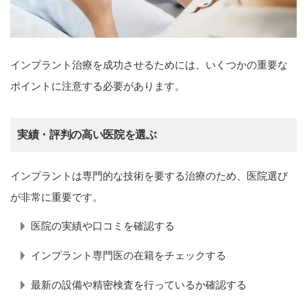
インプラント治療を成功させるためには、いくつかの重要な
ポイントに注意する必要があります。
実績・評判の高い医院を選ぶ
インプラントは専門的な技術を要する治療のため、医院選び
が非常に重要です。
医院の実績や口コミを確認する
インプラント専門医の在籍をチェックする
最新の設備や精密検査を行っているか確認する