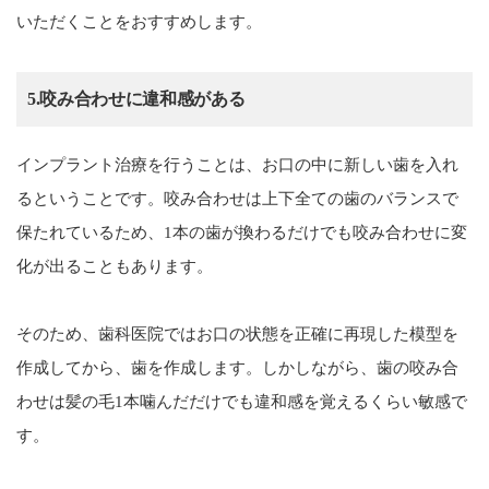
いただくことをおすすめします。
5.咬み合わせに違和感がある
インプラント治療を行うことは、お口の中に新しい歯を入れ
るということです。咬み合わせは上下全ての歯のバランスで
保たれているため、1本の歯が換わるだけでも咬み合わせに変
化が出ることもあります。
そのため、歯科医院ではお口の状態を正確に再現した模型を
作成してから、歯を作成します。しかしながら、歯の咬み合
わせは髪の毛1本噛んだだけでも違和感を覚えるくらい敏感で
す。