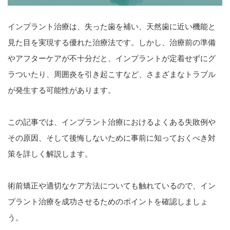
インプラント治療は、失った歯を補い、天然歯に近い機能と
見た目を実現する優れた治療法です。しかし、治療前の準備
やアフターケアが不十分だと、インプラントが定着せずにグ
ラついたり、周囲炎を引き起こすなど、さまざまなトラブル
が発生する可能性があります。
この記事では、インプラント治療におけるよくある失敗例や
その原因、そして後悔しないために事前に知っておくべき対
策を詳しく解説します。
術前矯正や適切なケア方法についても触れているので、イン
プラント治療を成功させるためのポイントを確認しましょ
う。