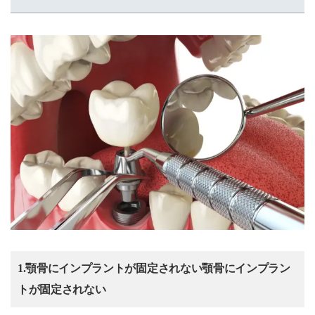
1.顎骨にインプラントが固定されない顎骨にインプラン
トが固定されない