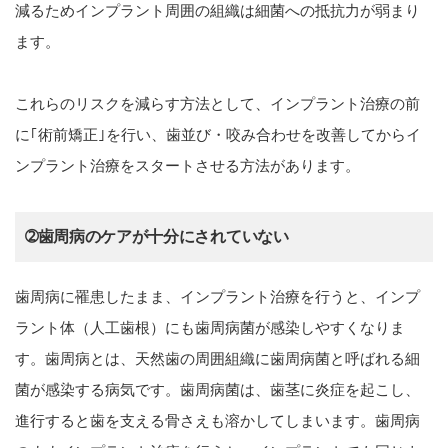
減るためインプラント周囲の組織は細菌への抵抗力が弱まり
ます。
これらのリスクを減らす方法として、インプラント治療の前
に｢術前矯正｣を行い、歯並び・咬み合わせを改善してからイ
ンプラント治療をスタートさせる方法があります。
➁歯周病のケアが十分にされていない
歯周病に罹患したまま、インプラント治療を行うと、インプ
ラント体（人工歯根）にも歯周病菌が感染しやすくなりま
す。歯周病とは、天然歯の周囲組織に歯周病菌と呼ばれる細
菌が感染する病気です。歯周病菌は、歯茎に炎症を起こし、
進行すると歯を支える骨さえも溶かしてしまいます。歯周病