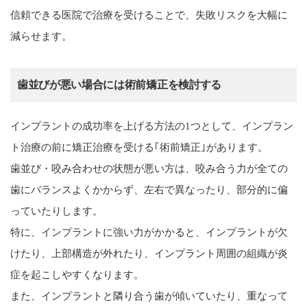
信頼できる医院で治療を受けることで、失敗リスクを大幅に
減らせます。
歯並びが悪い場合には術前矯正を検討する
インプラントの成功率を上げる方法の1つとして、インプラン
ト治療の前に矯正治療を受ける｢術前矯正｣があります。
歯並び・咬み合わせの状態が悪い方は、咬み合う力が全ての
歯にバランスよくかからず、左右で異なったり、部分的に偏
っていたりします。
特に、インプラントに強い力がかかると、インプラントが欠
けたり、上部構造が外れたり、インプラント周囲の組織が炎
症を起こしやすくなります。
また、インプラントと隣り合う歯が傾いていたり、重なって