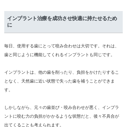
インプラント治療を成功させ快適に持たせるため
に
毎日、使用する歯にとって咬み合わせは大切です。それは、
歯と同じように機能してくれるインプラントも同じです。
インプラントは、他の歯を削ったり、負担をかけたりするこ
となく、天然歯に近い状態で失った歯を補うことができま
す。
しかしながら、元々の歯並び・咬み合わせが悪く、インプラ
ントに咬む力の負担がかかるような状態だと、後々不具合が
出てくることも考えられます。