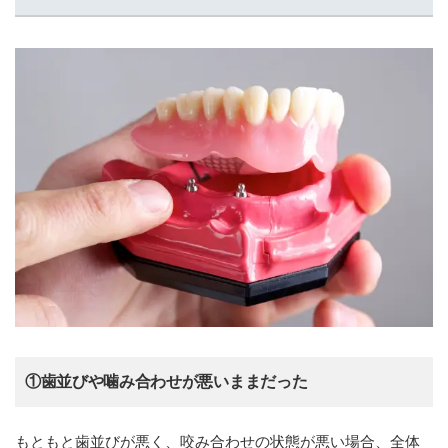
①歯並びや噛み合わせが悪いままだった
もともと歯並びが悪く、咬み合わせの状態が悪い場合、全体