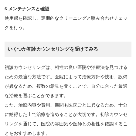
6.メンテナンスと確認
使用感を確認し、定期的なクリーニングと咬み合わせチェッ
クを行う。
いくつか初診カウンセリングを受けてみる
初診カウンセリングは、相性の良い医院や治療法を見つける
ための最適な方法です。医院によって治療方針や技術、設備
が異なるため、複数の意見を聞くことで、自分に合った最適
な治療を選ぶことができます。
また、治療内容や費用、期間も医院ごとに異なるため、十分
に納得した上で治療を進めることが大切です。初診カウンセ
リングを通じて、医院の雰囲気や医師との相性を確認するこ
とをおすすめします。