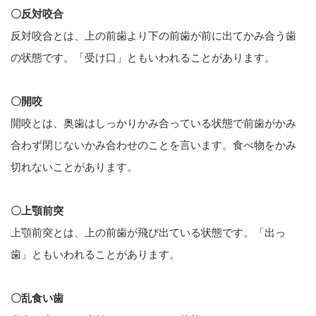
〇反対咬合
反対咬合とは、上の前歯より下の前歯が前に出てかみ合う歯
の状態です。「受け口」ともいわれることがあります。
〇開咬
開咬とは、奥歯はしっかりかみ合っている状態で前歯がかみ
合わず閉じないかみ合わせのことを言います。食べ物をかみ
切れないことがあります。
〇上顎前突
上顎前突とは、上の前歯が飛び出ている状態です。「出っ
歯」ともいわれることがあります。
〇乱食い歯