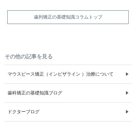
歯列矯正の基礎知識コラムトップ
その他の記事を見る
マウスピース矯正（インビザライン ）治療について
歯科矯正の基礎知識ブログ
ドクターブログ