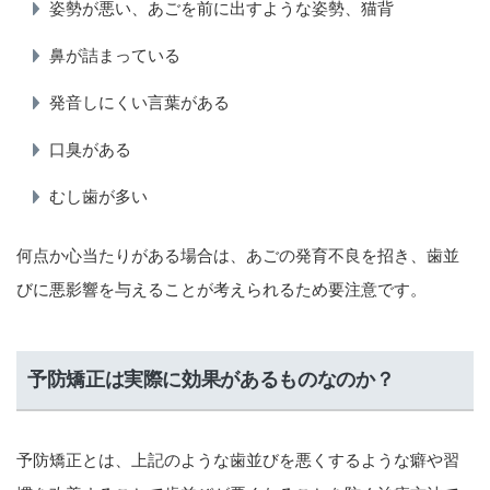
姿勢が悪い、あごを前に出すような姿勢、猫背
鼻が詰まっている
発音しにくい言葉がある
口臭がある
むし歯が多い
何点か心当たりがある場合は、あごの発育不良を招き、歯並
びに悪影響を与えることが考えられるため要注意です。
予防矯正は実際に効果があるものなのか？
予防矯正とは、上記のような歯並びを悪くするような癖や習