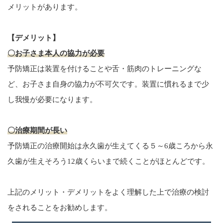
メリットがあります。
【デメリット】
〇お子さま本人の協力が必要
予防矯正は装置を付けることや舌・筋肉のトレーニングな
ど、お子さま自身の協力が不可欠です。装置に慣れるまで少
し我慢が必要になります。
〇治療期間が長い
予防矯正の治療開始は永久歯が生えてくる５～6歳ころから永
久歯が生えそろう12歳くらいまで続くことがほとんどです。
上記のメリット・デメリットをよく理解した上で治療の検討
をされることをお勧めします。