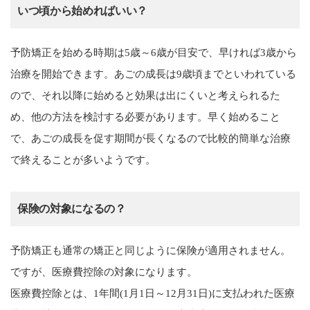
いつ頃から始めればいい？
予防矯正を始める時期は5歳～6歳が目安で、早ければ3歳から
治療を開始できます。あごの成長は9歳頃までといわれている
ので、それ以降に始めると効果は出にくいと考えられるた
め、他の方法を検討する必要があります。早く始めること
で、あごの成長を促す期間が長くなるので比較的簡単な治療
で終えることが多いようです。
保険の対象になるの？
予防矯正も通常の矯正と同じように保険が適用されません。
ですが、医療費控除の対象になります。
医療費控除とは、1年間(1月1日～12月31日)に支払われた医療