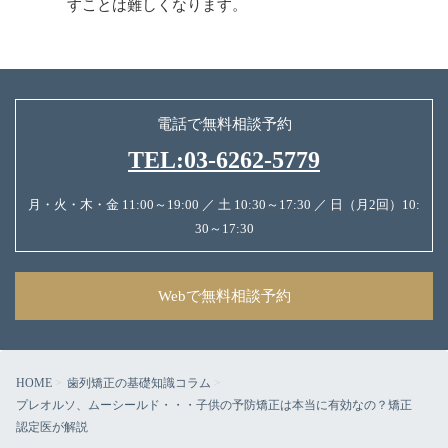
すことは難しくなります。
電話で無料相談予約
TEL:03-6262-5779
月・火・木・金 11:00～19:00 ／ 土 10:30～17:30 ／ 日（月2回）10:
30～17:30
Webで無料相談予約
HOME
歯列矯正の基礎知識コラム
プレオルソ、ムーシールド・・・子供の予防矯正は本当に有効なの？矯正
認定医が解説