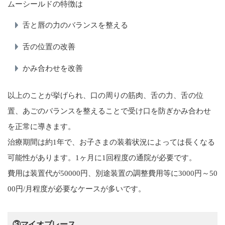
ムーシールドの特徴は
舌と唇の力のバランスを整える
舌の位置の改善
かみ合わせを改善
以上のことが挙げられ、口の周りの筋肉、舌の力、舌の位
置、あごのバランスを整えることで受け口を防ぎかみ合わせ
を正常に導きます。
治療期間は約1年で、お子さまの装着状況によっては長くなる
可能性があります。1ヶ月に1回程度の通院が必要です。
費用は装置代が50000円、別途装置の調整費用等に3000円～50
00円/月程度が必要なケースが多いです。
③マイオブレース