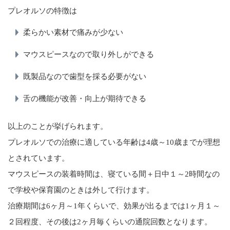
プレオルソの特徴は
柔らかい素材で痛みが少ない
マウスピースなので取り外しができる
既製品なので歯型を採る必要がない
舌の機能が改善・向上が期待できる
以上のことが挙げられます。
プレオルソでの治療に適している年齢は4歳～10歳までが理想
とされています。
マウスピースの装着時間は、寝ている間＋日中１～2時間なの
で学校や保育園のときは外して行けます。
治療期間は6ヶ月～1年くらいで、効果が出るまでは1ヶ月１～
２回程度、その後は2ヶ月毎くらいの通院回数となります。