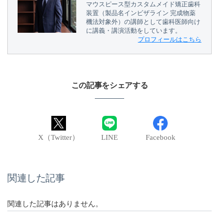
マウスピース型カスタムメイド矯正歯科
装置（製品名インビザライン 完成物薬
機法対象外）の講師として歯科医師向け
に講義・講演活動をしています。
プロフィールはこちら
この記事をシェアする
X（Twitter）
LINE
Facebook
関連した記事
関連した記事はありません。