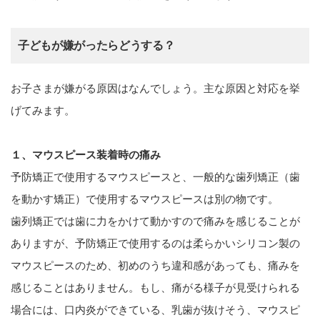
子どもが嫌がったらどうする？
お子さまが嫌がる原因はなんでしょう。主な原因と対応を挙
げてみます。
１、マウスピース装着時の痛み
予防矯正で使用するマウスピースと、一般的な歯列矯正（歯
を動かす矯正）で使用するマウスピースは別の物です。
歯列矯正では歯に力をかけて動かすので痛みを感じることが
ありますが、予防矯正で使用するのは柔らかいシリコン製の
マウスピースのため、初めのうち違和感があっても、痛みを
感じることはありません。もし、痛がる様子が見受けられる
場合には、口内炎ができている、乳歯が抜けそう、マウスピ