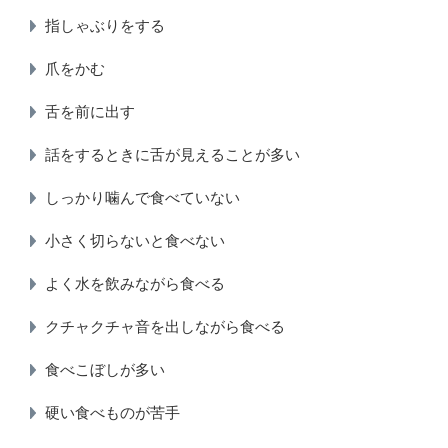
指しゃぶりをする
爪をかむ
舌を前に出す
話をするときに舌が見えることが多い
しっかり噛んで食べていない
小さく切らないと食べない
よく水を飲みながら食べる
クチャクチャ音を出しながら食べる
食べこぼしが多い
硬い食べものが苦手