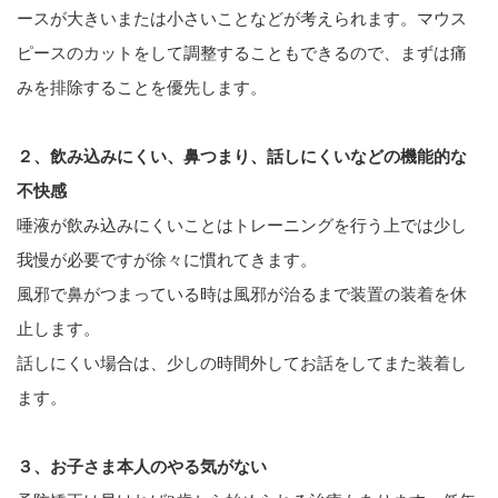
ースが大きいまたは小さいことなどが考えられます。マウス
ピースのカットをして調整することもできるので、まずは痛
みを排除することを優先します。
２、飲み込みにくい、鼻つまり、話しにくいなどの機能的な
不快感
唾液が飲み込みにくいことはトレーニングを行う上では少し
我慢が必要ですが徐々に慣れてきます。
風邪で鼻がつまっている時は風邪が治るまで装置の装着を休
止します。
話しにくい場合は、少しの時間外してお話をしてまた装着し
ます。
３、お子さま本人のやる気がない