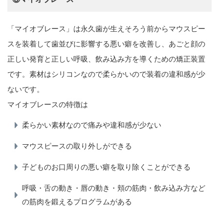
「マイオブレース」は永久歯が生えそろう前からマウスピー
スを装着して歯並びに影響する悪い癖を改善し、あごと顔の
正しい発育と正しい呼吸、飲み込み方を導くための矯正装置
です。素材はシリコンなので柔らかいので装着の違和感が少
ないです。
マイオブレースの特徴は
柔らかい素材なので痛みや違和感が少ない
マウスピースの取り外しができる
子どものお口周りの悪い癖を取り除くことができる
呼吸・舌の動き・唇の動き・頬の筋肉・飲み込み方など
の筋肉を鍛えるプログラムがある