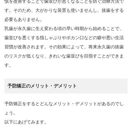
慣を改善することで歯並びが悪くなることを防ぐ治療方法で
す。そのため、大がかりな装置も使いませんし、抜歯をする
必要もありません。
乳歯が永久歯に生え変わる頃の早い時期から始めることで、
歯並びを悪くする指しゃぶりやポカン口などの癖や悪い生活
習慣が改善されます。その効果によって、将来永久歯の抜歯
のリスクが低くなり、きれいな歯並びを目指すことができま
す。
予防矯正のメリット・デメリット
予防矯正をするとどんなメリット・デメリットがあるのでし
ょう。
以下にあげてみます。