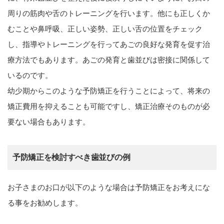
周りの筋肉や舌のトレーニングを行います。他にも正しくか
むことや鼻呼吸、正しい姿勢、正しい舌の位置をチェック
し、指導やトレーニングを行ってあごの良好な発育を促す治
療方法でもあります。あごの発育と歯並びは密接に関係して
いるのです。
幼少期からこのような予防矯正を行うことによって、将来の
矯正費用を抑えることも可能ですし、矯正治療そのものが必
要ない場合もあります。
予防矯正を検討すべき歯並びの例
お子さまのお口が以下のような場合は予防矯正をお考えにな
る事をお勧めします。