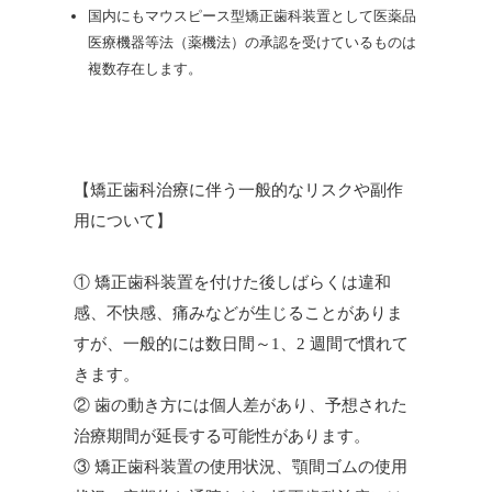
国内にもマウスピース型矯正歯科装置として医薬品
医療機器等法（薬機法）の承認を受けているものは
複数存在します。
【矯正歯科治療に伴う一般的なリスクや副作
用について】
① 矯正歯科装置を付けた後しばらくは違和
感、不快感、痛みなどが生じることがありま
すが、一般的には数日間～1、2 週間で慣れて
きます。
② 歯の動き方には個人差があり、予想された
治療期間が延長する可能性があります。
③ 矯正歯科装置の使用状況、顎間ゴムの使用