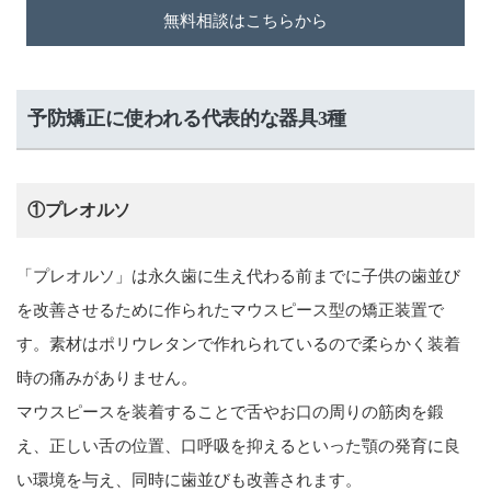
無料相談はこちらから
予防矯正に使われる代表的な器具3種
①プレオルソ
「プレオルソ」は永久歯に生え代わる前までに子供の歯並び
を改善させるために作られたマウスピース型の矯正装置で
す。素材はポリウレタンで作れられているので柔らかく装着
時の痛みがありません。
マウスピースを装着することで舌やお口の周りの筋肉を鍛
え、正しい舌の位置、口呼吸を抑えるといった顎の発育に良
い環境を与え、同時に歯並びも改善されます。