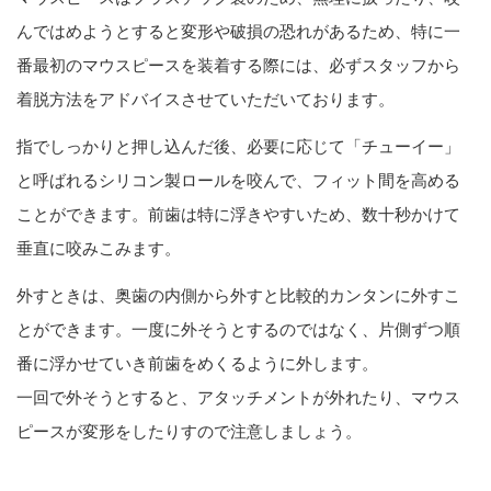
んではめようとすると変形や破損の恐れがあるため、特に一
番最初のマウスピースを装着する際には、必ずスタッフから
着脱方法をアドバイスさせていただいております。
指でしっかりと押し込んだ後、必要に応じて「チューイー」
と呼ばれるシリコン製ロールを咬んで、フィット間を高める
ことができます。前歯は特に浮きやすいため、数十秒かけて
垂直に咬みこみます。
外すときは、奥歯の内側から外すと比較的カンタンに外すこ
とができます。一度に外そうとするのではなく、片側ずつ順
番に浮かせていき前歯をめくるように外します。
一回で外そうとすると、アタッチメントが外れたり、マウス
ピースが変形をしたりすので注意しましょう。