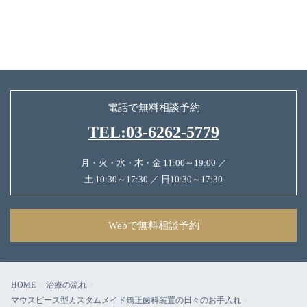
電話で無料相談予約
TEL:03-6262-5779
月・火・水・木・金 11:00～19:00 ／
土 10:30～17:30 ／ 日10:30～17:30
Webで無料相談予約
HOME
治療の流れ
マウスピース型カスタムメイド矯正歯科装置の日々のお手入れ