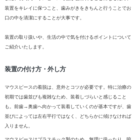
装置をキレイに保つこと、歯みがきをきちんと行うことでお
口の中を清潔にすることが大事です。
装置の取り扱いや、生活の中で気を付けるポイントについて
ご紹介いたします。
装置の付け方・外し方
マウスピースの着脱は、意外とコツが必要です。特に治療の
初期では歯並びも複雑なため、装着しづらいと感じること
も。前歯→奥歯へ向かって装着していくのが基本ですが、歯
並びによっては左右平行ではなく、どちらかに傾けなければ
入りません。
マウスピースはプラスチック製のため、無理に扱ったり、咬