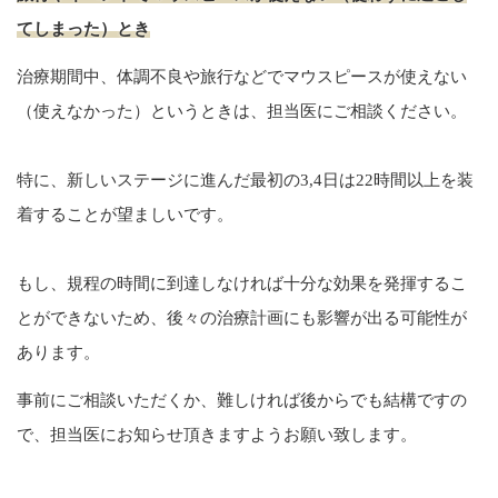
てしまった）とき
治療期間中、体調不良や旅行などでマウスピースが使えない
（使えなかった）というときは、担当医にご相談ください。
特に、新しいステージに進んだ最初の3,4日は22時間以上を装
着することが望ましいです。
もし、規程の時間に到達しなければ十分な効果を発揮するこ
とができないため、後々の治療計画にも影響が出る可能性が
あります。
事前にご相談いただくか、難しければ後からでも結構ですの
で、担当医にお知らせ頂きますようお願い致します。