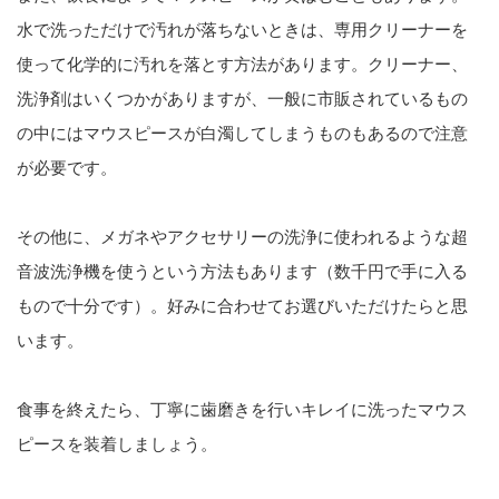
水で洗っただけで汚れが落ちないときは、専用クリーナーを
使って化学的に汚れを落とす方法があります。クリーナー、
洗浄剤はいくつかがありますが、一般に市販されているもの
の中にはマウスピースが白濁してしまうものもあるので注意
が必要です。
その他に、メガネやアクセサリーの洗浄に使われるような超
音波洗浄機を使うという方法もあります（数千円で手に入る
もので十分です）。好みに合わせてお選びいただけたらと思
います。
食事を終えたら、丁寧に歯磨きを行いキレイに洗ったマウス
ピースを装着しましょう。