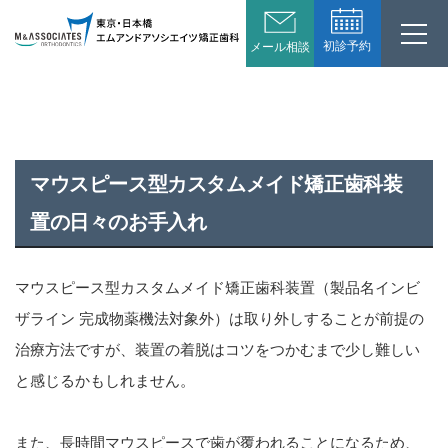
初診予約
メール相談
マウスピース型カスタムメイド矯正歯科装
置の日々のお手入れ
マウスピース型カスタムメイド矯正歯科装置（製品名インビ
ザライン 完成物薬機法対象外）は取り外しすることが前提の
治療方法ですが、装置の着脱はコツをつかむまで少し難しい
と感じるかもしれません。
また、長時間マウスピースで歯が覆われることになるため、