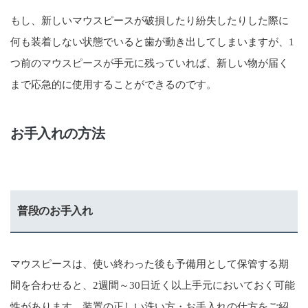
もし、新しいマウスピースが破損したり紛失したりした際に
何も装着しない状態でいると歯が動き出してしまいますが、1
つ前のマウスピースが手元に残っていれば、新しい物が届く
まで応急的に使用することができるのです。
お手入れの方法
普段のお手入れ
マウスピースは、使い終わった後も予備用として保管する期
間を合わせると、2週間～30日近く以上手元においておく可能
性があります。装置の正しい洗い方・お手入れの仕方をご紹