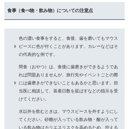
食事（食べ物・飲み物）についての注意点
色の濃い食事をすると、食後、歯を磨いてもマウス
ピースに色が付くことがあります。カレーなどはそ
の代表的な例です。
間食（おやつ）は、食後に歯磨きができるようであ
れば問題ありませんが、旅行先やイベントごとの際
には歯磨きができないこともあるかと思います。担
当医に相談して、装着日数を延ばすなどの指示を受
けてください。
水以外を飲むときは、マウスピースを外すようにし
てください。砂糖が入っている飲み物・酸が入って
いる飲み物はカリエスリスクを高めるため、控える