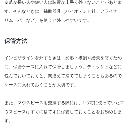
※爪が長い人や短い人は装置が上手く外せないことがありま
す。そんなときは、補助器具（バイオデント社：アライナー
リムーバーなど）を使うと外しやすいです。
保管方法
インビザラインを外すときは、変形・破損や紛失を防ぐため
に、保管ケースに入れて保管しましょう。ティッシュなどに
包んでおいておくと、間違えて捨ててしまうこともあるので
ケースに入れておくことが大切です。
また、マウスピースを交換する際には、1つ前に使っていたマ
ウスピースはすぐに捨てずに保管しておくことをお勧めしま
す。