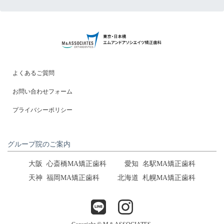
よくあるご質問
お問い合わせフォーム
プライバシーポリシー
グループ院のご案内
大阪
心斎橋MA矯正歯科
愛知
名駅MA矯正歯科
天神
福岡MA矯正歯科
北海道
札幌MA矯正歯科