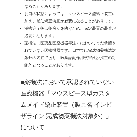
なることがあります。
お口の状態によっては、マウスピース型矯正装置に
加え、補助矯正装置が必要になることがあります。
治療完了後は後戻りを防ぐため、保定装置の装着が
必要になります。
薬機法（医薬品医療機器等法）においてまだ承認さ
れていない医療機器です。日本では完成物薬機法対
象外の装置であり、医薬品副作用被害救済措置の対
象外となることがあります。
■薬機法において承認されていない
医療機器「マウスピース型カスタ
ムメイド矯正装置（製品名 インビ
ザライン 完成物薬機法対象外）」
について