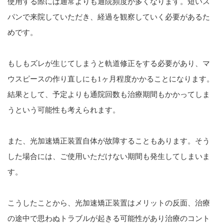
使用する際には通常よりも通院頻度が多くなります。短いス
パンで来院していただき、経過を観察していく必要があるた
めです。
もしもズレが生じてしまうと軌道修正をする必要があり、マ
ウスピースの作り直しにも1ヶ月程度かかることになります。
結果として、予定よりも通院回数も治療期間もかかってしま
うという可能性も考えられます。
また、光加速矯正装置自体が故障することもあります。そう
した場合には、ご使用いただけない期間も発生してしまいま
す。
こうしたことから、光加速矯正装置はメリットの反面、治療
の途中で思わぬトラブルが起きる可能性があり治療のコント