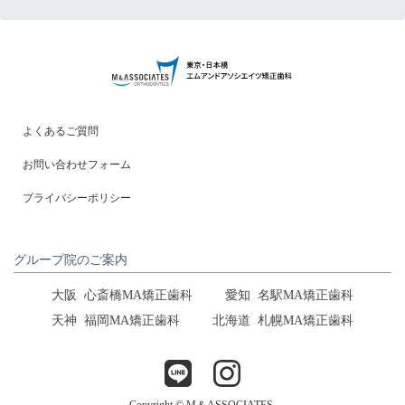
よくあるご質問
お問い合わせフォーム
プライバシーポリシー
グループ院のご案内
大阪
心斎橋MA矯正歯科
愛知
名駅MA矯正歯科
天神
福岡MA矯正歯科
北海道
札幌MA矯正歯科
Copyright ©︎ M＆ASSOCIATES.