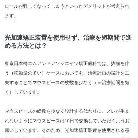
ロールが難しくなってしまうといったデメリットが考えられ
ます。
光加速矯正装置を使用せず、治療を短期間で進
める方法とは？
東京日本橋エムアンドアソシエイツ矯正歯科では、抜歯を伴
う（移動量の多い）ケースにおいても、治療計画の設計を工
夫することでマウスピースの枚数を少なく（＝治療期間を短
く）しています。
マウスピースの総数を少なく設計する代わりに、ズレが生ま
れないようにマウスピースは10日で交換していただくようお
願いしています。そのため、光加速矯正装置を使用される患