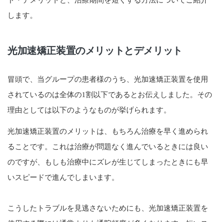
ト・デメリットと、治療期間を短くする方法についてご紹介
します。
光加速矯正装置のメリットとデメリット
冒頭で、当グループの患者様のうち、光加速矯正装置を使用
されているのは全体の1割以下であるとお伝えしました。その
理由としては以下のようなものが挙げられます。
光加速矯正装置のメリットは、もちろん治療を早く進められ
ることです。これは治療が問題なく進んでいるときには良い
のですが、もしも治療中にズレが生じてしまったときにも早
いスピードで進んでしまいます。
こうしたトラブルを見逃さないためにも、光加速矯正装置を