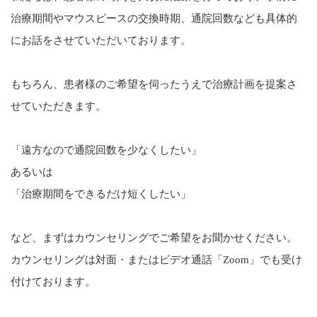
治療期間やマウスピースの交換時期、通院回数なども具体的
にお話をさせていただいております。
もちろん、患者様のご希望を伺ったうえで治療計画を提案さ
せていただきます。
「遠方なので通院回数を少なくしたい」
あるいは
「治療期間をできるだけ短くしたい」
など、まずはカウンセリングでご希望をお聞かせください。
カウンセリングは対面・またはビデオ通話「Zoom」でも受け
付けております。