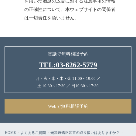
を用いた治療の広告に対する注意事項の情報
の正確性について、本ウェブサイトの関係者
は一切責任を負いません。
電話で無料相談予約
TEL:03-6262-5779
月・火・水・木・金 11:00～19:00 ／
土 10:30～17:30 ／ 日10:30～17:30
Webで無料相談予約
HOME
よくあるご質問
光加速矯正装置の取り扱いはありますか？