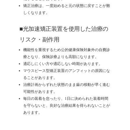
矯正治療は、一度始めると元の状態に戻すことが難
しくなります。
■光加速矯正装置を使用した治療の
リスク・副作用
機能性を重視するため公的健康保険対象外の自費診
療となり、保険診療よりも高額になります。
適応しにくい方や適応しない時期があります。
マウスピース型矯正装置のアンフィットの原因にな
ることがあります。
治療計画からずれた状態のまま歯の移動が早く進む
可能性があります。
毎日の装着を怠ったり、1日に決められた装着時間
を守らないと、良好な治療結果を得られないことが
あります。