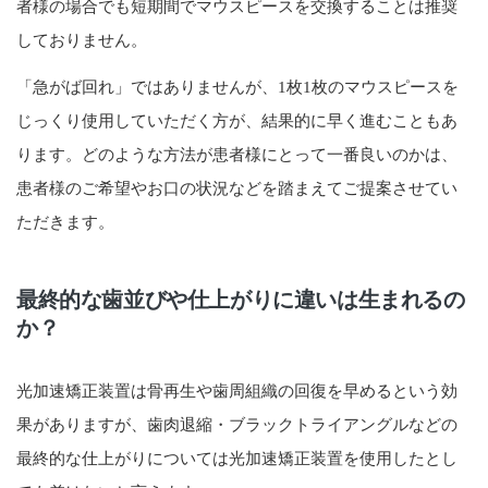
者様の場合でも短期間でマウスピースを交換することは推奨
しておりません。
「急がば回れ」ではありませんが、1枚1枚のマウスピースを
じっくり使用していただく方が、結果的に早く進むこともあ
ります。どのような方法が患者様にとって一番良いのかは、
患者様のご希望やお口の状況などを踏まえてご提案させてい
ただきます。
最終的な歯並びや仕上がりに違いは生まれるの
か？
光加速矯正装置は骨再生や歯周組織の回復を早めるという効
果がありますが、歯肉退縮・ブラックトライアングルなどの
最終的な仕上がりについては光加速矯正装置を使用したとし