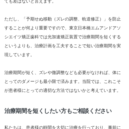
ても差はないと言えます。
ただし、「予期せぬ移動（ズレの調整、軌道修正）」を防止
することが何より重要ですので、東京日本橋エムアンドアソ
シエイツ矯正歯科では光加速矯正装置で治療期間を短くする
というよりも、治療計画を工夫することで短い治療期間を実
現しています。
治療期間が短く、ズレや微調整なども必要がなければ、体に
とってのダメージも最小限で済みます。当院では、これこそ
が患者様にとっての適切な方法ではないかと考えています。
治療期間を短くしたい方もご相談ください
私たちは、患者様の時間を大切に治療を行っており、事前に