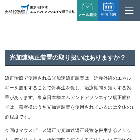
初診予約
メール相談
光加速矯正装置の取り扱いはありますか？
矯正治療で使用される光加速矯正装置は、近赤外線のエネル
ギーを照射することで骨再生を促し、治療期間を短くする効
果があります。東京日本橋エムアンドアソシエイツ矯正歯科
では、患者様のうち光加速装置を使用されているのは全体の1
割程度です。
今回はマウスピース矯正で光加速矯正装置を併用するメリッ