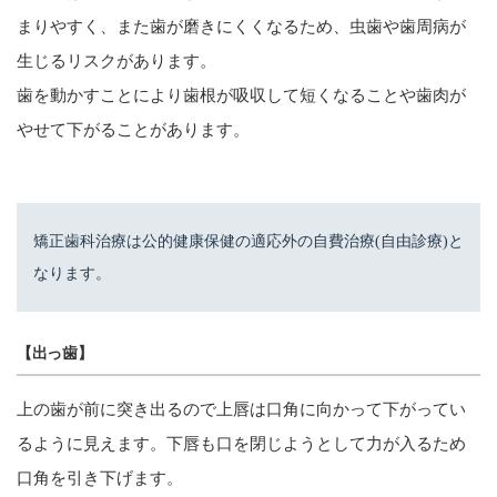
まりやすく、また歯が磨きにくくなるため、虫歯や歯周病が
生じるリスクがあります。
歯を動かすことにより歯根が吸収して短くなることや歯肉が
やせて下がることがあります。
矯正歯科治療は公的健康保健の適応外の自費治療(自由診療)と
なります。
【出っ歯】
上の歯が前に突き出るので上唇は口角に向かって下がってい
るように見えます。下唇も口を閉じようとして力が入るため
口角を引き下げます。