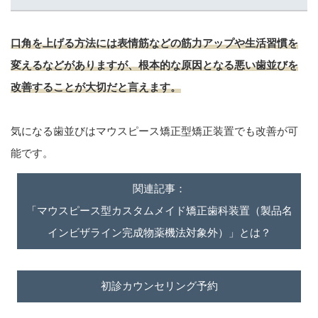
口角を上げる方法には表情筋などの筋力アップや生活習慣を
変えるなどがありますが、根本的な原因となる悪い歯並びを
改善することが大切だと言えます。
気になる歯並びはマウスピース矯正型矯正装置でも改善が可
能です。
関連記事：
「マウスピース型カスタムメイド矯正歯科装置（製品名
インビザライン完成物薬機法対象外）」とは？
初診カウンセリング予約