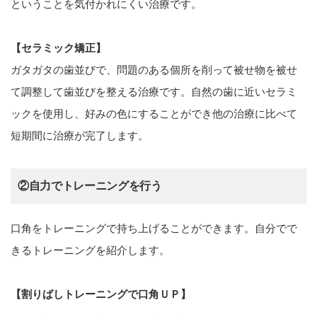
ということを気付かれにくい治療です。
【セラミック矯正】
ガタガタの歯並びで、問題のある個所を削って被せ物を被せ
て調整して歯並びを整える治療です。自然の歯に近いセラミ
ックを使用し、好みの色にすることができ他の治療に比べて
短期間に治療が完了します。
②自力でトレーニングを行う
口角をトレーニングで持ち上げることができます。自分でで
きるトレーニングを紹介します。
【割りばしトレーニングで口角ＵＰ】