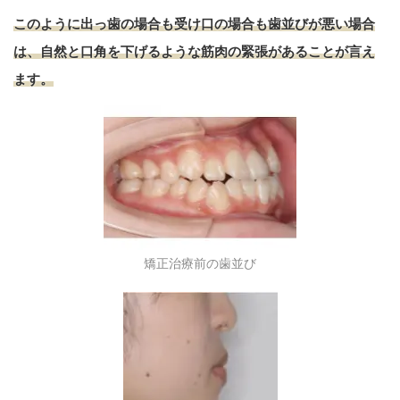
このように出っ歯の場合も受け口の場合も歯並びが悪い場合
は、自然と口角を下げるような筋肉の緊張があることが言え
ます。
矯正治療前の歯並び