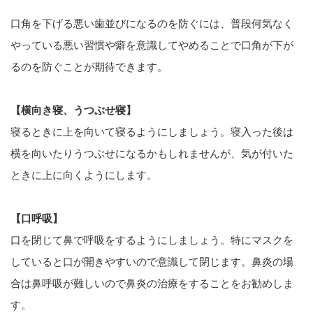
口角を下げる悪い歯並びになるのを防ぐには、普段何気なく
やっている悪い習慣や癖を意識してやめることで口角が下が
るのを防ぐことが期待できます。
【横向き寝、うつぶせ寝】
寝るときに上を向いて寝るようにしましょう。寝入った後は
横を向いたりうつぶせになるかもしれませんが、気が付いた
ときに上に向くようにします。
【口呼吸】
口を閉じて鼻で呼吸をするようにしましょう。特にマスクを
していると口が開きやすいので意識して閉じます。鼻炎の場
合は鼻呼吸が難しいので鼻炎の治療をすることをお勧めしま
す。