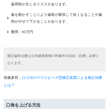
歯周病が生じるリスクがあります。
歯を動かすことにより歯根が吸収して短くなることや歯
肉がやせて下がることがあります。
費用：80万円
矯正歯科治療は公的健康保険の対象外の自由（自費）診療と
なります。
画像参照：
口ゴボのマウスピース型矯正装置による矯正治療
とは？
口角を上げる方法