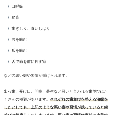
口呼吸
猫背
歯ぎしり、食いしばり
唇を噛む
爪を噛む
舌で歯を前に押す癖
などの悪い癖や習慣が挙げられます。
出っ歯、受け口、開咬、叢生など悪いと言われる歯並びはた
くさんの種類があります。
それぞれの歯並びを整える治療を
したとしても、上記のような悪い癖や習慣が残っていると歯