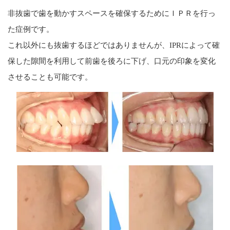
非抜歯で歯を動かすスペースを確保するためにＩＰＲを行っ
た症例です。
これ以外にも抜歯するほどではありませんが、IPRによって確
保した隙間を利用して前歯を後ろに下げ、口元の印象を変化
させることも可能です。