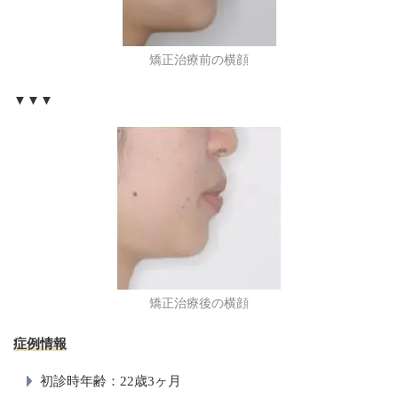
矯正治療前の横顔
▼▼▼
矯正治療後の横顔
症例情報
初診時年齢：22歳3ヶ月