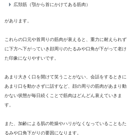
広頚筋（顎から首にかけてある筋肉）
があります。
これらの口元や首周りの筋肉が衰えると、重力に耐えられず
に下方へ下がっていき顔周りのたるみや口角が下がって老け
た印象になりやすいです。
あまり大きく口を開けて笑うことがない、会話をするときに
あまり口を動かさずに話すなど、顔の周りの筋肉があまり動
かない状態が毎日続くことで筋肉はどんどん衰えていきま
す。
また、加齢による肌の乾燥やハリがなくなっていることもた
るみや口角下がりの要因になります。