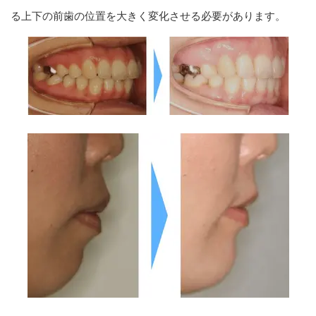
る上下の前歯の位置を大きく変化させる必要があります。