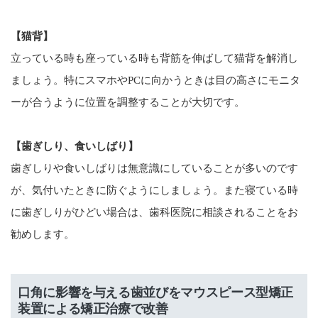
【猫背】
立っている時も座っている時も背筋を伸ばして猫背を解消し
ましょう。特にスマホやPCに向かうときは目の高さにモニタ
ーが合うように位置を調整することが大切です。
【歯ぎしり、食いしばり】
歯ぎしりや食いしばりは無意識にしていることが多いのです
が、気付いたときに防ぐようにしましょう。また寝ている時
に歯ぎしりがひどい場合は、歯科医院に相談されることをお
勧めします。
口角に影響を与える歯並びをマウスピース型矯正
装置による矯正治療で改善