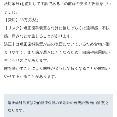
法対象外)を使用して主訴である上の前歯の突出の改善を行い
ました。
【費用】88万(税込)
【リスク】矯正歯科装置を付けた後しばらくは違和感、不快
感、痛みなどが生じることがあります。
矯正中は矯正歯科装置が歯の表面についているため食物が溜
まりやすく、また歯が磨きにくくなるため、虫歯や歯周病が
生じるリスクがあります。
歯を動かすことにより歯根が吸収して短くなることや歯肉が
やせて下がることがあります。
矯正歯科治療は公的健康保健の適応外の自費治療(自由診療)と
なります。