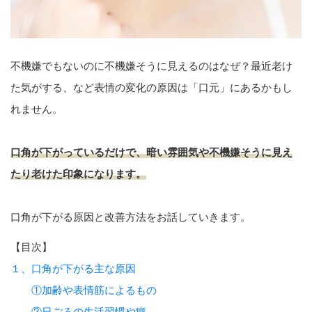
不機嫌でもないのに不機嫌そうに見えるのはなぜ？最近老け
た気がする、など表情の変化の原因は「口元」にあるかもし
れません。
口角が下がっているだけで、暗い雰囲気や不機嫌そうに見え
たり老けた印象になります。
口角が下がる原因と改善方法をお話していきます。
【目次】
１、口角が下がる主な原因
①加齢や表情筋によるもの
②日ごろの生活習慣や癖