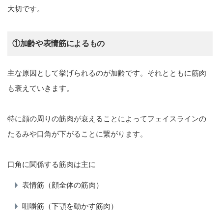
大切です。
①加齢や表情筋によるもの
主な原因として挙げられるのが加齢です。それとともに筋肉
も衰えていきます。
特に顔の周りの筋肉が衰えることによってフェイスラインの
たるみや口角が下がることに繋がります。
口角に関係する筋肉は主に
表情筋（顔全体の筋肉）
咀嚼筋（下顎を動かす筋肉）